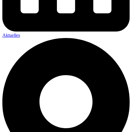
Aktuelles