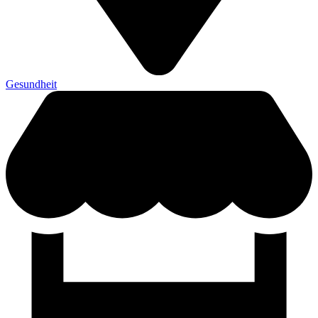
Gesundheit