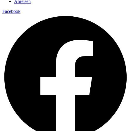
Anreisen
Facebook