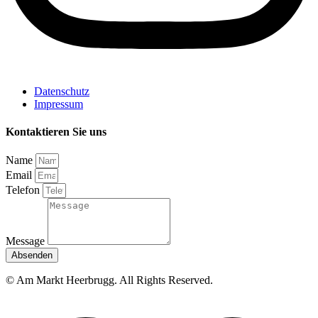
Datenschutz
Impressum
Kontaktieren Sie uns
Name
Email
Telefon
Message
Absenden
© Am Markt Heerbrugg. All Rights Reserved.