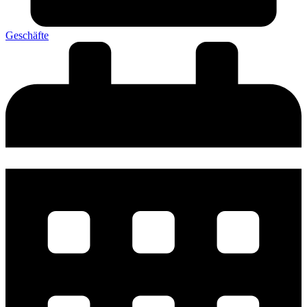
Geschäfte