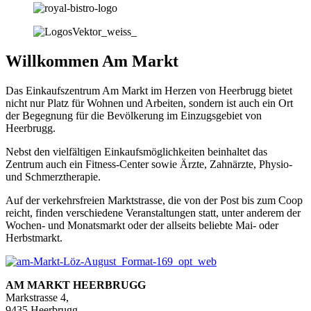
Willkommen Am Markt
Das Einkaufszentrum Am Markt im Herzen von Heerbrugg bietet
nicht nur Platz für Wohnen und Arbeiten, sondern ist auch ein Ort
der Begegnung für die Bevölkerung im Einzugsgebiet von
Heerbrugg.
Nebst den vielfältigen Einkaufsmöglichkeiten beinhaltet das
Zentrum auch ein Fitness-Center sowie Ärzte, Zahnärzte, Physio-
und Schmerztherapie.
Auf der verkehrsfreien Marktstrasse, die von der Post bis zum Coop
reicht, finden verschiedene Veranstaltungen statt, unter anderem der
Wochen- und Monatsmarkt oder der allseits beliebte Mai- oder
Herbstmarkt.
AM MARKT HEERBRUGG
Markstrasse 4,
9435 Heerbrugg