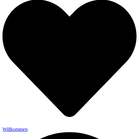
Willkommen