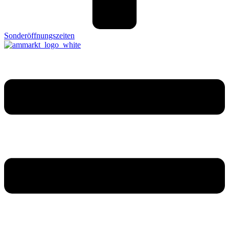
Sonderöffnungszeiten