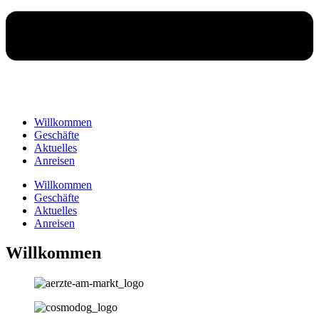
Willkommen
Geschäfte
Aktuelles
Anreisen
Willkommen
Geschäfte
Aktuelles
Anreisen
Willkommen