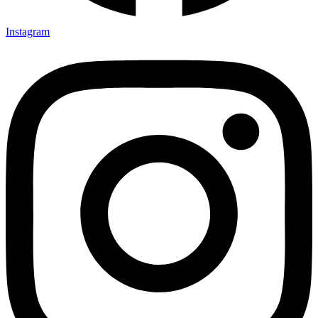
Instagram